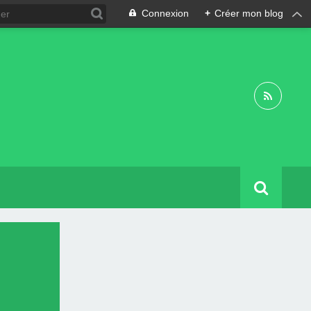
Connexion
+
Créer mon blog